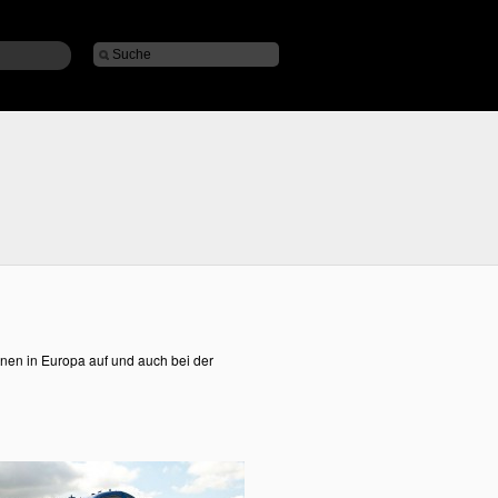
nen in Europa auf und auch bei der